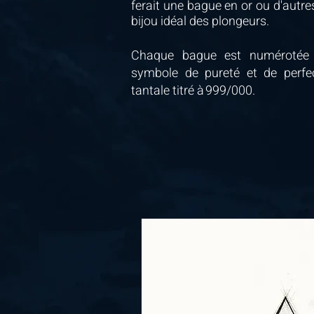
ferait une bague en or ou d'autres
bijou idéal des plongeurs.
Chaque bague est numérotée 
symbole de pureté et de perfec
tantale titré à 999/000.