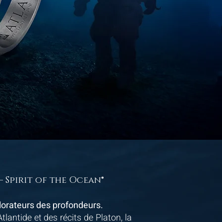
 Spirit of the Ocean®
rateurs des profondeurs.
tlantide et des récits de Platon, la