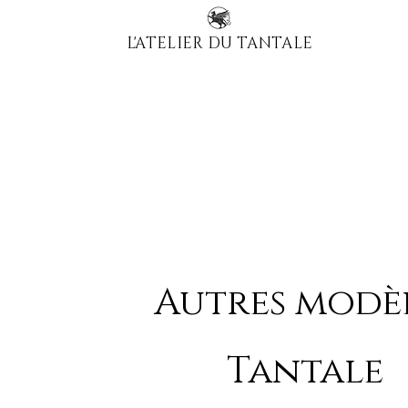
L'ATELIER DU TANTALE
Autres modè
Tantale