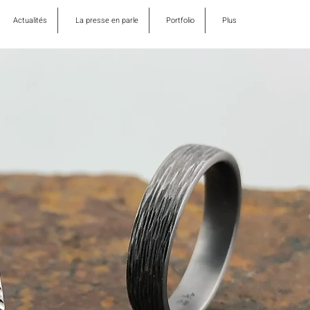
Actualités
La presse en parle
Portfolio
Plus