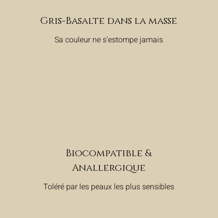
Gris-Basalte dans la masse
Sa couleur ne s'estompe jamais
Biocompatible &
Anallergique
Toléré par les peaux les plus sensibles