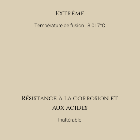
Extrême
Température de fusion : 3 017°C
Résistance à la corrosion et
aux acides
Inaltérable