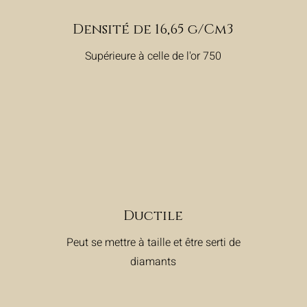
Densité de 16,65 g/Cm3
Supérieure à celle de l'or 750
Ductile
Peut se mettre à taille et être serti de
diamants