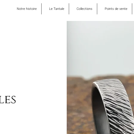
Notre histoire
Le Tantale
Collections
Points de vente
les