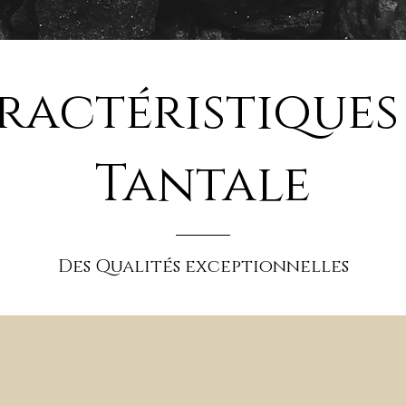
ractéristiques
Tantale
Des Qualités exceptionnelles